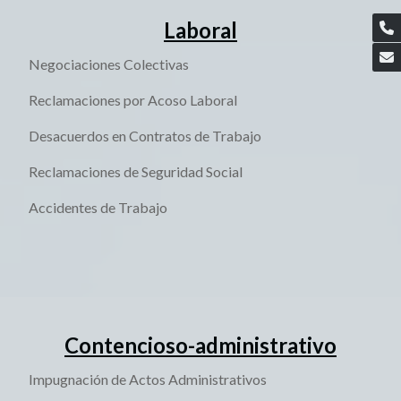
Laboral
Negociaciones Colectivas
Reclamaciones por Acoso Laboral
Desacuerdos en Contratos de Trabajo
Reclamaciones de Seguridad Social
Accidentes de Trabajo
Contencioso-administrativo
Impugnación de Actos Administrativos