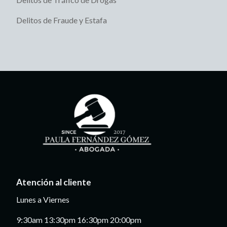
Delitos de Fraude y Estafa
Atención al cliente
Lunes a Viernes
9:30am 13:30pm 16:30pm 20:00pm