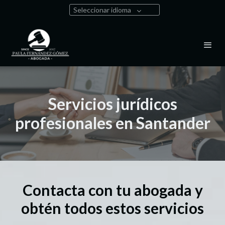
Seleccionar idioma
Servicios jurídicos
profesionales en Santander
Contacta con tu abogada y
obtén todos estos servicios