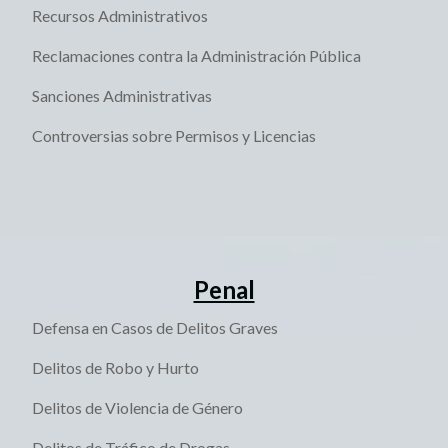
Recursos Administrativos
Reclamaciones contra la Administración Pública
Sanciones Administrativas
Controversias sobre Permisos y Licencias
Penal
Defensa en Casos de Delitos Graves
Delitos de Robo y Hurto
Delitos de Violencia de Género
Delitos de Tráfico de Drogas