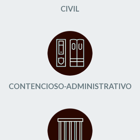
CIVIL
CONTENCIOSO-ADMINISTRATIVO