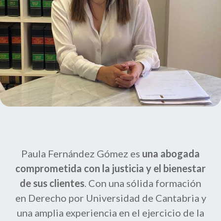
Paula Fernández Gómez es
una abogada
comprometida con la justicia y el bienestar
de sus clientes
. Con una sólida formación
en Derecho por Universidad de Cantabria y
una amplia experiencia en el ejercicio de la