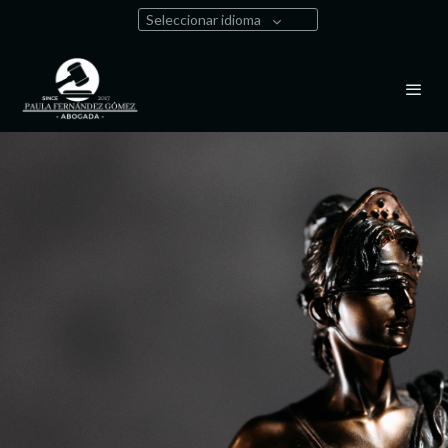
Seleccionar idioma