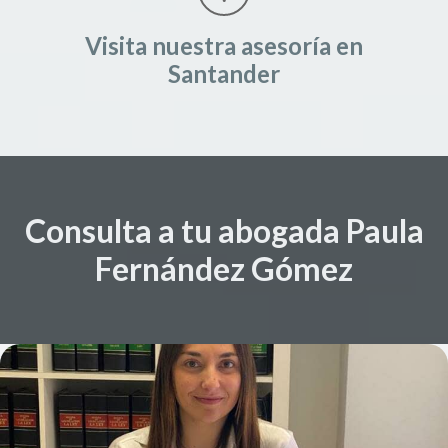
Visita nuestra asesoría en
Santander
Consulta a tu abogada Paula
Fernández Gómez