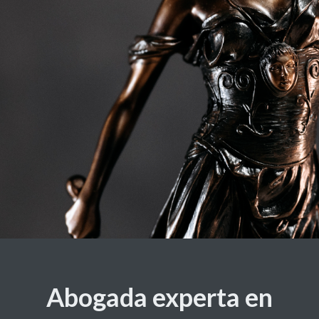
Abogada experta en