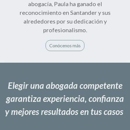
abogacía, Paula ha ganado el
reconocimiento en Santander y sus
alrededores por su dedicación y
profesionalismo.
Conócenos más
Elegir una abogada competente
garantiza experiencia, confianza
y mejores resultados en tus casos