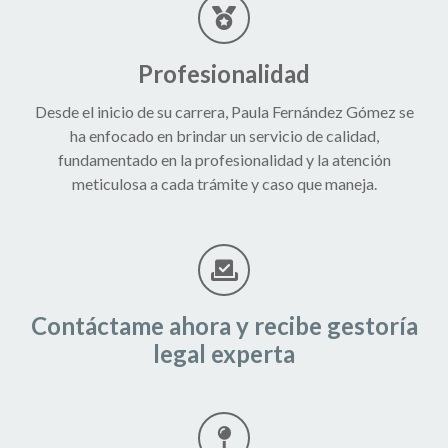
Profesionalidad
Desde el inicio de su carrera, Paula Fernández Gómez se
ha enfocado en brindar un servicio de calidad,
fundamentado en la profesionalidad y la atención
meticulosa a cada trámite y caso que maneja.
Contáctame ahora y recibe gestoría
legal experta