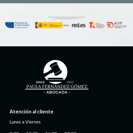
Atención al cliente
Lunes a Viernes