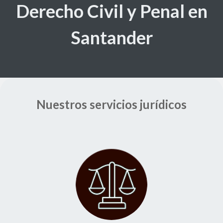
Derecho Civil y Penal en
Santander
Nuestros servicios jurídicos