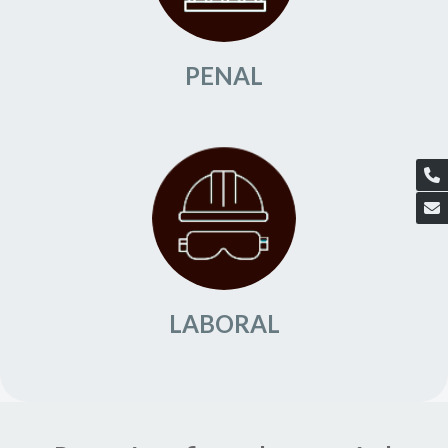
PENAL
LABORAL