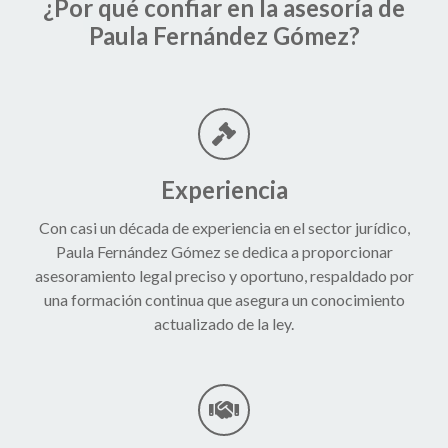
¿Por qué confiar en la asesoría de
Paula Fernández Gómez?
Experiencia
Con casi un década de experiencia en el sector jurídico,
Paula Fernández Gómez se dedica a proporcionar
asesoramiento legal preciso y oportuno, respaldado por
una formación continua que asegura un conocimiento
actualizado de la ley.