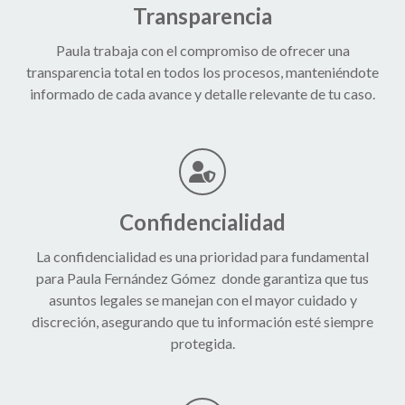
Transparencia
Paula trabaja con el compromiso de ofrecer una
transparencia total en todos los procesos, manteniéndote
informado de cada avance y detalle relevante de tu caso.
Confidencialidad
La confidencialidad es una prioridad para fundamental
para Paula Fernández Gómez donde garantiza que tus
asuntos legales se manejan con el mayor cuidado y
discreción, asegurando que tu información esté siempre
protegida.